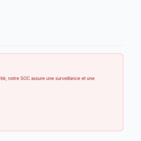
ité, notre SOC assure une surveillance et une