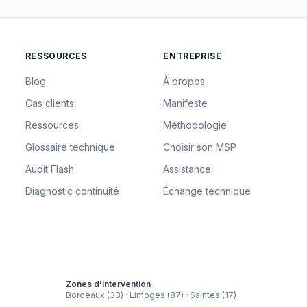
RESSOURCES
ENTREPRISE
Blog
À propos
Cas clients
Manifeste
Ressources
Méthodologie
Glossaire technique
Choisir son MSP
Audit Flash
Assistance
Diagnostic continuité
Échange technique
Zones d'intervention
Bordeaux (33) · Limoges (87) · Saintes (17)