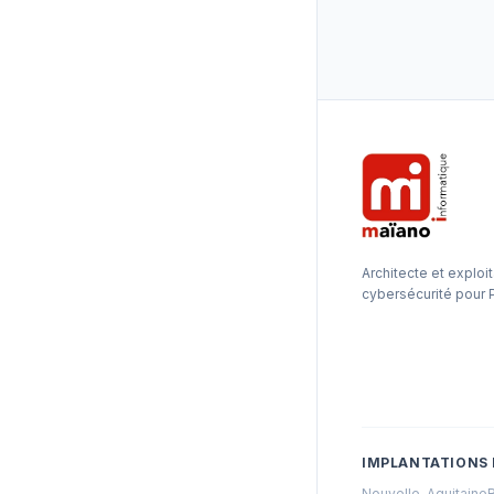
Architecte et exploit
cybersécurité pour 
IMPLANTATIONS 
Nouvelle-Aquitaine