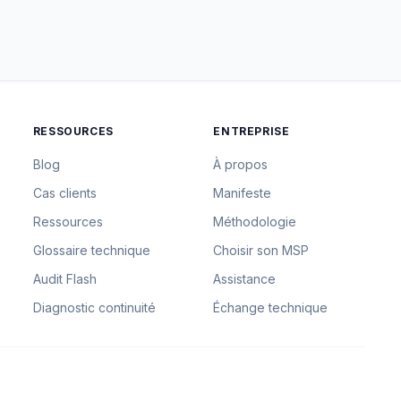
RESSOURCES
ENTREPRISE
Blog
À propos
Cas clients
Manifeste
Ressources
Méthodologie
Glossaire technique
Choisir son MSP
Audit Flash
Assistance
Diagnostic continuité
Échange technique