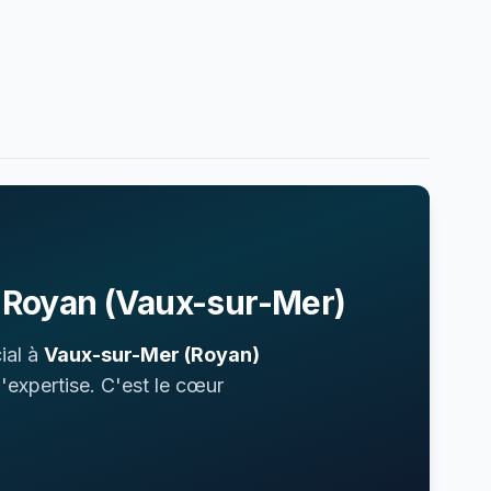
 Royan (Vaux-sur-Mer)
ial à
Vaux-sur-Mer (Royan)
'expertise. C'est le cœur