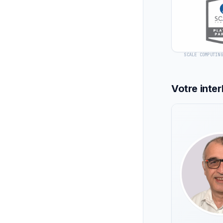
SCALE COMPUTING
Votre inte