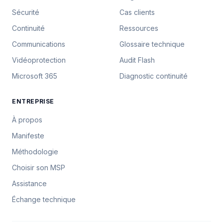
Sécurité
Cas clients
Continuité
Ressources
Communications
Glossaire technique
Vidéoprotection
Audit Flash
Microsoft 365
Diagnostic continuité
ENTREPRISE
À propos
Manifeste
Méthodologie
Choisir son MSP
Assistance
Échange technique