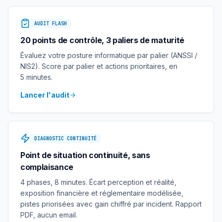
AUDIT FLASH
20 points de contrôle, 3 paliers de maturité
Évaluez votre posture informatique par palier (ANSSI /
NIS2). Score par palier et actions prioritaires, en
5 minutes.
Lancer l'audit
DIAGNOSTIC CONTINUITÉ
Point de situation continuité, sans
complaisance
4 phases, 8 minutes. Écart perception et réalité,
exposition financière et réglementaire modélisée,
pistes priorisées avec gain chiffré par incident. Rapport
PDF, aucun email.