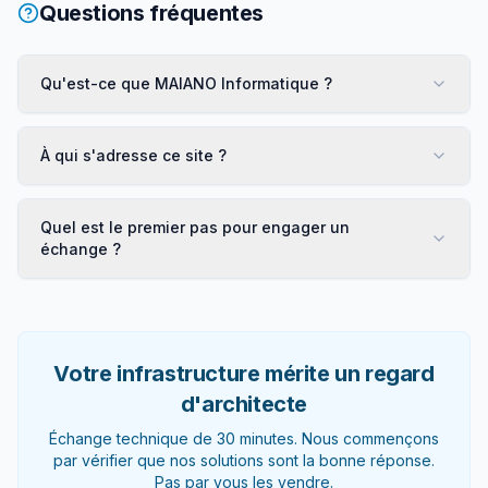
Questions fréquentes
Qu'est-ce que MAIANO Informatique ?
À qui s'adresse ce site ?
Quel est le premier pas pour engager un
échange ?
Votre infrastructure mérite un regard
d'architecte
Échange technique de 30 minutes. Nous commençons
par vérifier que nos solutions sont la bonne réponse.
Pas par vous les vendre.