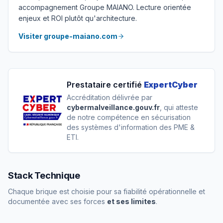
accompagnement Groupe MAIANO. Lecture orientée
enjeux et ROI plutôt qu'architecture.
Visiter groupe-maiano.com
Prestataire certifié
ExpertCyber
Accréditation délivrée par
cybermalveillance.gouv.fr
, qui atteste
de notre compétence en sécurisation
des systèmes d'information des PME &
ETI.
Stack Technique
Chaque brique est choisie pour sa fiabilité opérationnelle et
documentée avec ses forces
et ses limites
.