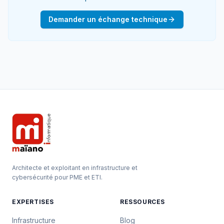
Demander un échange technique
Architecte et exploitant en infrastructure et
cybersécurité pour PME et ETI.
EXPERTISES
RESSOURCES
Infrastructure
Blog