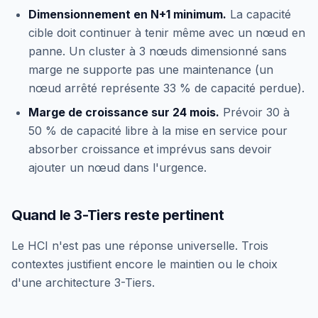
Dimensionnement en N+1 minimum.
La capacité
cible doit continuer à tenir même avec un nœud en
panne. Un cluster à 3 nœuds dimensionné sans
marge ne supporte pas une maintenance (un
nœud arrêté représente 33 % de capacité perdue).
Marge de croissance sur 24 mois.
Prévoir 30 à
50 % de capacité libre à la mise en service pour
absorber croissance et imprévus sans devoir
ajouter un nœud dans l'urgence.
Quand le 3-Tiers reste pertinent
Le HCI n'est pas une réponse universelle. Trois
contextes justifient encore le maintien ou le choix
d'une architecture 3-Tiers.