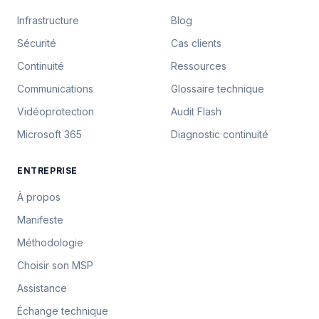
Infrastructure
Blog
Sécurité
Cas clients
Continuité
Ressources
Communications
Glossaire technique
Vidéoprotection
Audit Flash
Microsoft 365
Diagnostic continuité
ENTREPRISE
À propos
Manifeste
Méthodologie
Choisir son MSP
Assistance
Échange technique