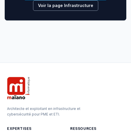
Voir la page Infrastructure
Architecte et exploitant en infrastructure et
cybersécurité pour PME et ETI.
EXPERTISES
RESSOURCES