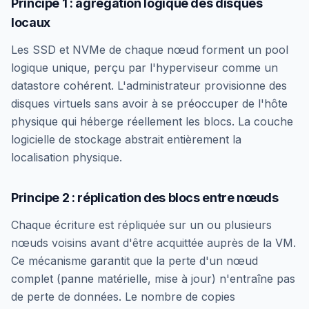
Principe 1 : agrégation logique des disques
locaux
Les SSD et NVMe de chaque nœud forment un pool
logique unique, perçu par l'hyperviseur comme un
datastore cohérent. L'administrateur provisionne des
disques virtuels sans avoir à se préoccuper de l'hôte
physique qui héberge réellement les blocs. La couche
logicielle de stockage abstrait entièrement la
localisation physique.
Principe 2 : réplication des blocs entre nœuds
Chaque écriture est répliquée sur un ou plusieurs
nœuds voisins avant d'être acquittée auprès de la VM.
Ce mécanisme garantit que la perte d'un nœud
complet (panne matérielle, mise à jour) n'entraîne pas
de perte de données. Le nombre de copies