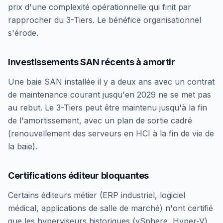
prix d'une complexité opérationnelle qui finit par
rapprocher du 3-Tiers. Le bénéfice organisationnel
s'érode.
Investissements SAN récents à amortir
Une baie SAN installée il y a deux ans avec un contrat
de maintenance courant jusqu'en 2029 ne se met pas
au rebut. Le 3-Tiers peut être maintenu jusqu'à la fin
de l'amortissement, avec un plan de sortie cadré
(renouvellement des serveurs en HCI à la fin de vie de
la baie).
Certifications éditeur bloquantes
Certains éditeurs métier (ERP industriel, logiciel
médical, applications de salle de marché) n'ont certifié
que les hyperviseurs historiques (vSphere, Hyper-V)