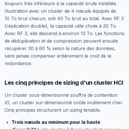
toujours très inférieure à la capacité brute installée.
Illustration avec un cluster de 4 nœuds équipés de
10 To brut chacun, soit 40 To brut au total. Avec RF 2
(réplication double), la capacité utile chute à 20 To.
Avec RF 3, elle descend à environ 13 To. Les fonctions
de déduplication et de compression peuvent ensuite
récupérer 30 à 60 % selon la nature des données,
sans jamais compenser entièrement le coût de la
redondance.
Les cinq principes de sizing d'un cluster HCI
Un cluster sous-dimensionné souffre de contention
IO, un cluster sur-dimensionné coûte inutilement cher.
Cinq principes structurent un sizing tenable.
Trois nœuds au minimum pour la haute