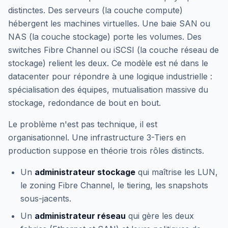
distinctes. Des serveurs (la couche compute)
hébergent les machines virtuelles. Une baie SAN ou
NAS (la couche stockage) porte les volumes. Des
switches Fibre Channel ou iSCSI (la couche réseau de
stockage) relient les deux. Ce modèle est né dans le
datacenter pour répondre à une logique industrielle :
spécialisation des équipes, mutualisation massive du
stockage, redondance de bout en bout.
Le problème n'est pas technique, il est
organisationnel. Une infrastructure 3-Tiers en
production suppose en théorie trois rôles distincts.
Un
administrateur stockage
qui maîtrise les LUN,
le zoning Fibre Channel, le tiering, les snapshots
sous-jacents.
Un
administrateur réseau
qui gère les deux