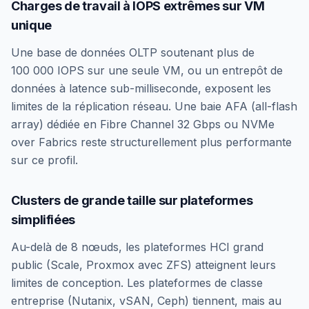
Charges de travail à IOPS extrêmes sur VM
unique
Une base de données OLTP soutenant plus de
100 000 IOPS sur une seule VM, ou un entrepôt de
données à latence sub-milliseconde, exposent les
limites de la réplication réseau. Une baie AFA (all-flash
array) dédiée en Fibre Channel 32 Gbps ou NVMe
over Fabrics reste structurellement plus performante
sur ce profil.
Clusters de grande taille sur plateformes
simplifiées
Au-delà de 8 nœuds, les plateformes HCI grand
public (Scale, Proxmox avec ZFS) atteignent leurs
limites de conception. Les plateformes de classe
entreprise (Nutanix, vSAN, Ceph) tiennent, mais au